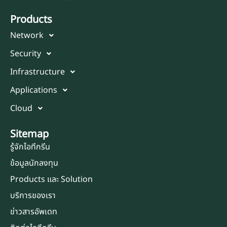
Products
Network
Security
Infrastructure
Applications
Cloud
Sitemap
รู้จักไอทีกรีน
ข้อมูลนักลงทุน
Products และ Solution
บริการของเรา
ข่าวสารอัพเดท