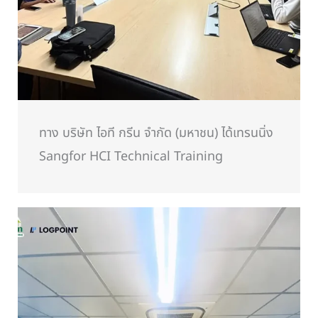
ทาง บริษัท ไอที กรีน จำกัด (มหาชน) ได้เทรนนิ่ง
Sangfor HCI Technical Training