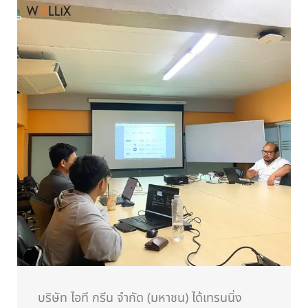
บริษัท ไอที กรีน จำกัด (มหาชน) ได้เทรนนิ่ง