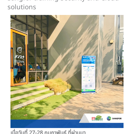
solutions
เมื่อวันที่ 27-28 กุมภาพันธ์ ที่ผ่านมา