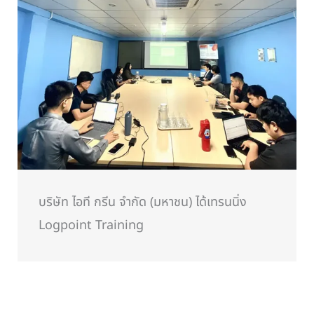
บริษัท ไอที กรีน จำกัด (มหาชน) ได้เทรนนิ่ง
Logpoint Training