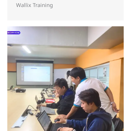
Wallix Training