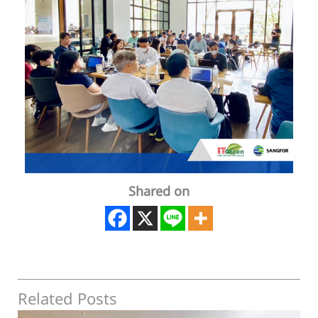
Shared on
Related Posts