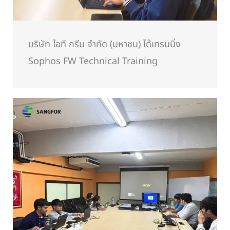
บริษัท ไอที กรีน จำกัด (มหาชน) ได้เทรนนิ่ง
Sophos FW Technical Training