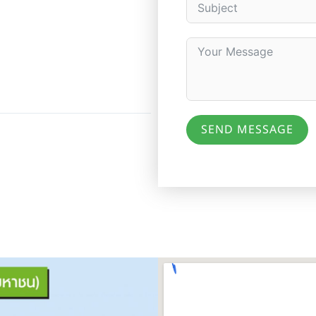
SEND MESSAGE