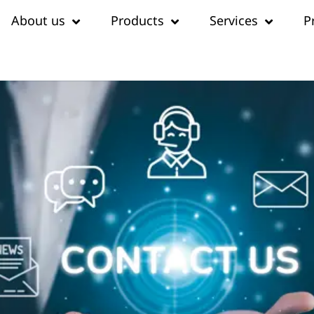
About us
Products
Services
P