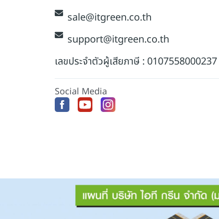
sale@itgreen.co.th
support@itgreen.co.th
เลขประจำตัวผู้เสียภาษี : 0107558000237
Social Media