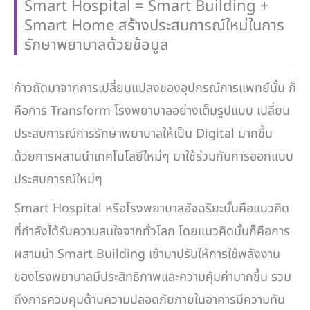
Smart Hospital = Smart Building +
Smart Home สร้างประสบการณ์ใหม่ในการ
รักษาพยาบาลด้วยข้อมูล
ก้าวถัดมาจากการเปลี่ยนแปลงของอุปกรณ์การแพทย์นั้น ก็
คือการ Transform โรงพยาบาลอย่างเต็มรูปแบบ เปลี่ยน
ประสบการณ์การรักษาพยาบาลให้เป็น Digital มากขึ้น
ด้วยการผสานนำเทคโนโลยีใหม่ๆ มาใช้ร่วมกับการออกแบบ
ประสบการณ์ใหม่ๆ
Smart Hospital หรือโรงพยาบาลอัจฉริยะนั้นคือแนวคิด
ที่กำลังได้รับความสนใจจากทั่วโลก โดยแนวคิดนั้นก็คือการ
ผสานนำ Smart Building เข้ามาปรับให้การใช้พลังงาน
ของโรงพยาบาลมีประสิทธิภาพและความคุ้มค่ามากขึ้น รวม
ถึงการควบคุมด้านความปลอดภัยภายในอาคารมีความทัน