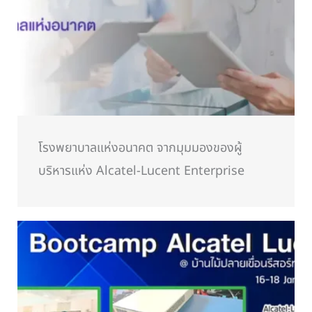
โรงพยาบาลแห่งอนาคต จากมุมมองของผู้
บริหารแห่ง Alcatel-Lucent Enterprise