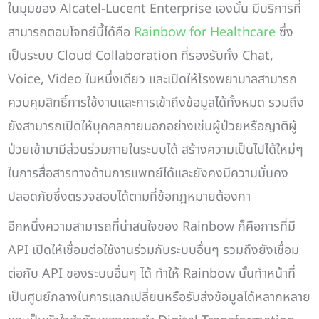
ในมุมของ Alcatel-Lucent Enterprise เองนั้น มีบริการที่
สามารถตอบโจทย์นี้ได้คือ
Rainbow for Healthcare
ซึ่ง
เป็นระบบ Cloud Collaboration ที่รองรับทั้ง Chat,
Voice, Video ในหนึ่งเดียว และเปิดให้โรงพยาบาลสามารถ
ควบคุมสิทธิ์การใช้งานและการเข้าถึงข้อมูลได้ทั้งหมด รวมถึง
ยังสามารถเปิดให้บุคคลภายนอกอย่างเช่นผู้ป่วยหรือญาติผู้
ป่วยเข้ามามีส่วนร่วมภายในระบบได้ สร้างความเป็นไปได้ใหม่ๆ
ในการสื่อสารทางด้านการแพทย์ได้และยังคงมีความมั่นคง
ปลอดภัยซึ่งตรวจสอบได้ตามที่ข้อกฎหมายต้องกา
อีกหนึ่งความสามารถที่น่าสนใจของ Rainbow ก็คือการที่มี
API เปิดให้เชื่อมต่อใช้งานร่วมกับระบบอื่นๆ รวมถึงยังเชื่อม
ต่อกับ API ของระบบอื่นๆ ได้ ทำให้ Rainbow นั้นทำหน้าที่
เป็นศูนย์กลางในการแลกเปลี่ยนหรือรับส่งข้อมูลได้หลากหลาย