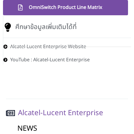
OmniSwitch Product Line Matrix
ศึกษาข้อมูลเพิ่มเติมได้ที่
Alcatel-Lucent Enterprise Website
YouTube : Alcatel-Lucent Enterprise
Alcatel-Lucent Enterprise
NEWS