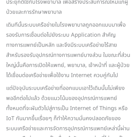
ประยุกต์ใช้กับโรงพยาบาล เพื่อสร้างประสบการณ์ใหม่แก่ผู้
ป่วยและการรักษาพยาบาล
เดิมทีนั้นระบบเครือข่ายในโรงพยาบาลถูกออกแบบมาเพื่อ
รองรับการเชื่อมต่อไปยังระบบ Application สำคัญ
ทางการแพทย์เป็นหลัก และจึงมีระบบเครือข่ายไร้สาย
สำหรับรองรับอุปกรณ์ทางการแพทย์บางส่วน ในขณะที่ส่วน
ใหญ่นั้นคือการเปิดให้แพทย์, พยาบาล, เจ้าหน้าที่ และผู้ป่วย
ได้เชื่อมต่อเครือข่ายเพื่อใช้งาน Internet ควบคู่กันไป
แต่ปัจจุบันระบบเครือข่ายที่ออกแบบเอาไว้เดิมนั้นไม่เพียง
พออีกต่อไปแล้ว ด้วยแนวโน้มของอุปกรณ์การแพทย์
ทั้งหมดที่จะผันตัวไปสู่การเป็น Internet of Things หรือ
IoT กันมากขึ้นเรื่อยๆ ก็ทำให้ความมั่นคงปลอดภัยของ
ระบบเครือข่ายและการจัดการอุปกรณ์การแพทย์เหล่านี้ผ่าน