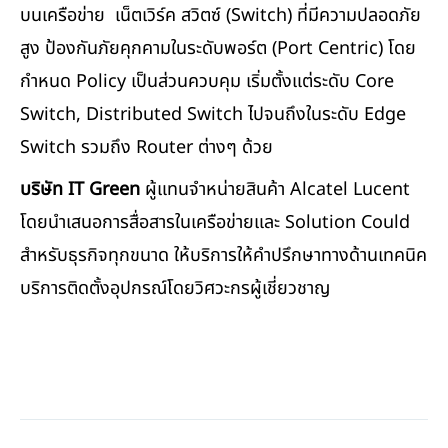
บนเครือข่าย เน็ตเวิร์ค สวิตซ์ (Switch) ที่มีความปลอดภัย
สูง ป้องกันภัยคุกคามในระดับพอร์ต (Port Centric) โดย
กำหนด Policy เป็นส่วนควบคุม เริ่มตั้งแต่ระดับ Core
Switch, Distributed Switch ไปจนถึงในระดับ Edge
Switch รวมถึง Router ต่างๆ ด้วย
บริษัท IT Green
ผู้แทนจำหน่ายสินค้า Alcatel Lucent
โดยนำเสนอการสื่อสารในเครือข่ายและ Solution Could
สำหรับธุรกิจทุกขนาด ให้บริการให้คำปรึกษาทางด้านเทคนิค
บริการติดตั้งอุปกรณ์โดยวิศวะกรผู้เชี่ยวชาญ