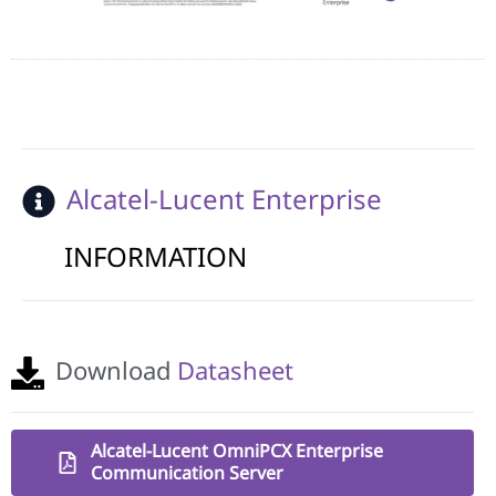
Alcatel-Lucent Enterprise
INFORMATION
Download
Datasheet
Alcatel-Lucent OmniPCX Enterprise
Communication Server