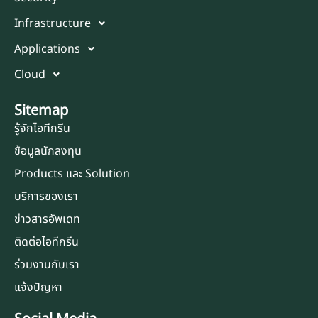
Infrastructure
Applications
Cloud
Sitemap
รู้จักไอทีกรีน
ข้อมูลนักลงทุน
Products และ Solution
บริการของเรา
ข่าวสารอัพเดท
ติดต่อไอทีกรีน
ร่วมงานกับเรา
แจ้งปัญหา