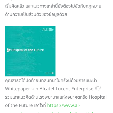
เริ่มคิดแล้ว และแนวทางเหล่านี้ยังต้องไม่ขัดกับกฎหมาย
ด้านความเป็นส่วนตัวของข้อมูลด้วย
คุณสาธิตได้ปิดท้ายบทสนทนาในครั้งนี้ด้วยการแนะนำ
Whitepaper จาก Alcatel-Lucent Enterprise ที่ได้
รวมเอาแนวคิดด้านโรงพยาบาลแห่งอนาคตหรือ Hospital
of the Future เอาไว้ที่
https://www.al-