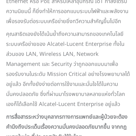
Ethernet หรือ PoE สำหรับเหล่าอุปกรณ์ IoT กำลังได้รับ
ความนิยมนี้ ก็ยิ่งทำให้การออกแบบระบบไฟฟ้าและพลังงาน
เพื่อรองรับต่อระบบเครือข่ายยิ่งทวีความสำคัญขึ้นไปอีก
คุณสาธิตเองยังได้เน้นย้ำถึงความสามารถของเทคโนโลยี
ระบบเครือข่ายของ Alcatel-Lucent Enterprise ทั้งใน
ส่วนของ LAN, Wireless LAN, Network
Management และ Security ว่าถูกออกแบบมาเพื่อ
รองรับงานในระดับ Mission Critical อย่างโรงพยาบาลได้
อยู่แล้ว อีกทั้งยังง่ายต่อการใช้งานและมั่นใจได้ในความ
มั่นคงปลอดภัย ซึ่งที่ผ่านมาโรงพยาบาลหลายแห่งทั่วโลก
เองก็ได้เลือกใช้ Alcatel-Lucent Enterprise อยู่แล้ว
การสื่อสารระหว่างบุคลากรทางการแพทย์และผู้ป่วยจะต้อง
คำนึงถึงประเด็นเรื่องความมั่นคงปลอดภัยมากขึ้น จากกฎ