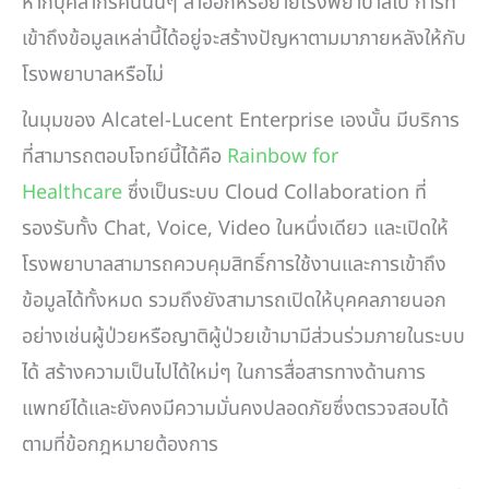
หากบุคลากรคนนั้นๆ ลาออกหรือย้ายโรงพยาบาลไป การที่
เข้าถึงข้อมูลเหล่านี้ได้อยู่จะสร้างปัญหาตามมาภายหลังให้กับ
โรงพยาบาลหรือไม่
ในมุมของ Alcatel-Lucent Enterprise เองนั้น มีบริการ
ที่สามารถตอบโจทย์นี้ได้คือ
Rainbow for
Healthcare
ซึ่งเป็นระบบ Cloud Collaboration ที่
รองรับทั้ง Chat, Voice, Video ในหนึ่งเดียว และเปิดให้
โรงพยาบาลสามารถควบคุมสิทธิ์การใช้งานและการเข้าถึง
ข้อมูลได้ทั้งหมด รวมถึงยังสามารถเปิดให้บุคคลภายนอก
อย่างเช่นผู้ป่วยหรือญาติผู้ป่วยเข้ามามีส่วนร่วมภายในระบบ
ได้ สร้างความเป็นไปได้ใหม่ๆ ในการสื่อสารทางด้านการ
แพทย์ได้และยังคงมีความมั่นคงปลอดภัยซึ่งตรวจสอบได้
ตามที่ข้อกฎหมายต้องการ