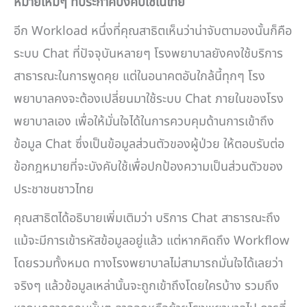
หมายใหม่ๆ ที่ประกาศบังคับใช้ในไทย
อีก Workload หนึ่งที่คุณสาธิตเห็นว่าน่าจับตามองนั้นก็คือ
ระบบ Chat ที่ปัจจุบันหลายๆ โรงพยาบาลยังคงใช้บริการ
สาธารณะในการพูดคุย แต่ในอนาคตอันใกล้นี้ทุกๆ โรง
พยาบาลคงจะต้องเปลี่ยนมาใช้ระบบ Chat ภายในของโรง
พยาบาลเอง เพื่อให้มั่นใจได้ในการควบคุมด้านการเข้าถึง
ข้อมูล Chat ซึ่งเป็นข้อมูลส่วนตัวของผู้ป่วย ให้ตอบรับต่อ
ข้อกฎหมายที่จะบังคับใช้เพื่อปกป้องความเป็นส่วนตัวของ
ประชาชนชาวไทย
คุณสาธิตได้อธิบายเพิ่มเติมว่า บริการ Chat สาธารณะถึง
แม้จะมีการเข้ารหัสข้อมูลอยู่แล้ว แต่หากคิดถึง Workflow
โดยรวมทั้งหมด ทางโรงพยาบาลไม่สามารถมั่นใจได้เลยว่า
จริงๆ แล้วข้อมูลเหล่านั้นจะถูกเข้าถึงโดยใครบ้าง รวมถึง