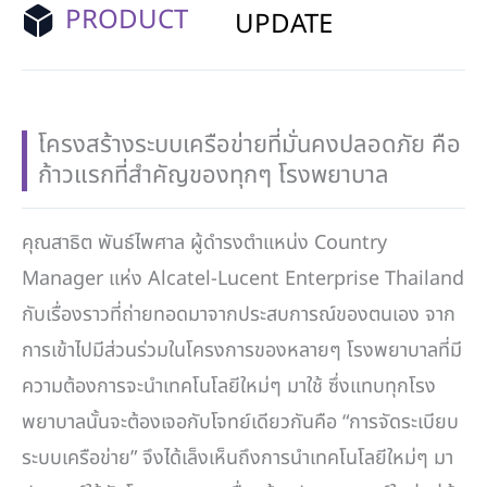
PRODUCT
UPDATE
โครงสร้างระบบเครือข่ายที่มั่นคงปลอดภัย คือ
ก้าวแรกที่สำคัญของทุกๆ โรงพยาบาล
คุณสาธิต พันธ์ไพศาล ผู้ดำรงตำแหน่ง Country
Manager แห่ง Alcatel-Lucent Enterprise Thailand
กับเรื่องราวที่ถ่ายทอดมาจากประสบการณ์ของตนเอง จาก
การเข้าไปมีส่วนร่วมในโครงการของหลายๆ โรงพยาบาลที่มี
ความต้องการจะนำเทคโนโลยีใหม่ๆ มาใช้ ซึ่งแทบทุกโรง
พยาบาลนั้นจะต้องเจอกับโจทย์เดียวกันคือ “การจัดระเบียบ
ระบบเครือข่าย” จึงได้เล็งเห็นถึงการนำเทคโนโลยีใหม่ๆ มา