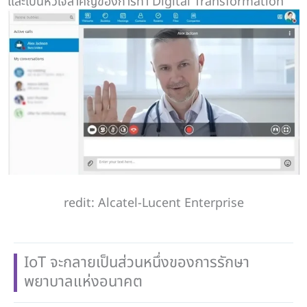
และเป็นหัวใจสำคัญของการทำ Digital Transformation
ด้านการสื่อสารของโรงพยาบาลได้เลยในอนาคต
redit: Alcatel-Lucent Enterprise
IoT จะกลายเป็นส่วนหนึ่งของการรักษา
พยาบาลแห่งอนาคต