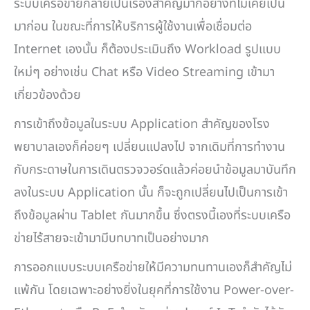
ระบบเครือข่ายกลายเป็นเรื่องสำคัญมากอย่างที่ไม่เคยเป็น
มาก่อน ในขณะที่การให้บริการผู้ใช้งานเพื่อเชื่อมต่อ
Internet เองนั้น ก็ต้องประเมินถึง Workload รูปแบบ
ใหม่ๆ อย่างเช่น Chat หรือ Video Streaming เข้ามา
เกี่ยวข้องด้วย
การเข้าถึงข้อมูลในระบบ Application สำคัญของโรง
พยาบาลเองก็ค่อยๆ เปลี่ยนแปลงไป จากเดิมที่การทำงาน
กับกระดาษในการเดินตรวจวอร์ดแล้วค่อยนำข้อมูลมาบันทึก
ลงในระบบ Application นั้น ก็จะถูกเปลี่ยนไปเป็นการเข้า
ถึงข้อมูลผ่าน Tablet กันมากขึ้น ซึ่งตรงนี้เองที่ระบบเครือ
ข่ายไร้สายจะเข้ามามีบทบาทเป็นอย่างมาก
การออกแบบระบบเครือข่ายให้มีความทนทานเองก็สำคัญไม่
แพ้กัน โดยเฉพาะอย่างยิ่งในยุคที่การใช้งาน Power-over-