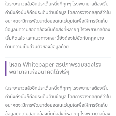
ในระยะยาวแล้วอีกประเด็นหนึ่งที่ทุกๆ โรงพยาบาลต้องเริ่ม
คำนึงถึงนั้นก็คือประเด็นด้านข้อมูล โดยการวางกลยุทธ์ว่าใน
อนาคตจะมีการพัฒนาต่อยอดในแง่มุมใดเพื่อให้การจัดเก็บ
ข้อมูลมีความสอดคล้องนั้นคือสิ่งที่หลายๆ โรงพยาบาลต้อง
เริ่มคิดแล้ว และแนวทางเหล่านี้ยังต้องไม่ขัดกับกฎหมาย
ด้านความเป็นส่วนตัวของข้อมูลด้วย
โหลด Whitepaper สรุปภาพรวมของโรง
พยาบาลแห่งอนาคตได้ฟรีๆ
ในระยะยาวแล้วอีกประเด็นหนึ่งที่ทุกๆ โรงพยาบาลต้องเริ่ม
คำนึงถึงนั้นก็คือประเด็นด้านข้อมูล โดยการวางกลยุทธ์ว่าใน
อนาคตจะมีการพัฒนาต่อยอดในแง่มุมใดเพื่อให้การจัดเก็บ
ข้อมูลมีความสอดคล้องนั้นคือสิ่งที่หลายๆ โรงพยาบาลต้อง