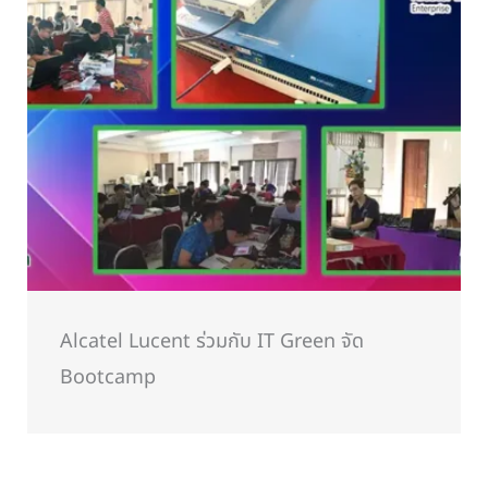
Alcatel Lucent ร่วมกับ IT Green จัด
Bootcamp