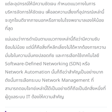
แต่ละอุปกรณ์ให้มีความชัดเจน กำหนดแนวทางในการ
บริหารจัดการให้ชัดเจน เพื่อลดความเสี่ยงที่อุปกรณ์เหล่านี้
จะถูกโจมตีจากภายนอกหรือภายในโรงพยาบาลเองให้น้อย
ที่สุด
แน่นอนว่าการดำเนินตามแนวทางเหล่านี้ถือว่ามีความซับ
ซ้อนไม่น้อย แต่นี่ก็คือสิ่งที่หลีกเลี่ยงไม่ได้หากต้องการความ
มั่นใจในความมั่นคงปลอดภัย และการเลือกใช้เทคโนโลยี
Software-Defined Networking (SDN) หรือ
Network Automation นั้นก็ถือว่าสำคัญเป็นอย่างมาก
ดังนั้นการเลือกระบบ Network Management ที่
สามารถตอบโจทย์เหล่านี้ได้เป็นอย่างดีก็ถือเป็นอีกสิ่งหนึ่งที่
ผู้ดูแลระบบ IT ต้องให้ความสำคัญ