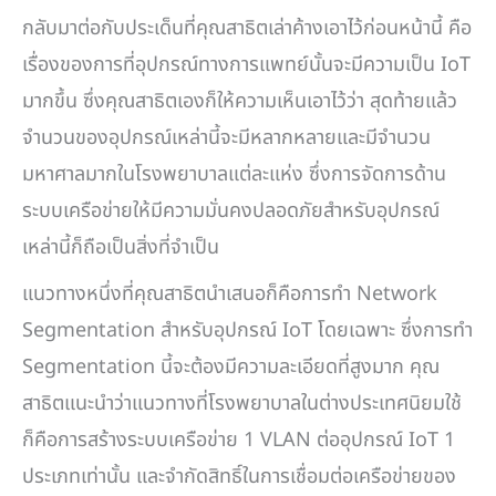
กลับมาต่อกับประเด็นที่คุณสาธิตเล่าค้างเอาไว้ก่อนหน้านี้ คือ
เรื่องของการที่อุปกรณ์ทางการแพทย์นั้นจะมีความเป็น IoT
มากขึ้น ซึ่งคุณสาธิตเองก็ให้ความเห็นเอาไว้ว่า สุดท้ายแล้ว
จำนวนของอุปกรณ์เหล่านี้จะมีหลากหลายและมีจำนวน
มหาศาลมากในโรงพยาบาลแต่ละแห่ง ซึ่งการจัดการด้าน
ระบบเครือข่ายให้มีความมั่นคงปลอดภัยสำหรับอุปกรณ์
เหล่านี้ก็ถือเป็นสิ่งที่จำเป็น
แนวทางหนึ่งที่คุณสาธิตนำเสนอก็คือการทำ Network
Segmentation สำหรับอุปกรณ์ IoT โดยเฉพาะ ซึ่งการทำ
Segmentation นี้จะต้องมีความละเอียดที่สูงมาก คุณ
สาธิตแนะนำว่าแนวทางที่โรงพยาบาลในต่างประเทศนิยมใช้
ก็คือการสร้างระบบเครือข่าย 1 VLAN ต่ออุปกรณ์ IoT 1
ประเภทเท่านั้น และจำกัดสิทธิ์ในการเชื่อมต่อเครือข่ายของ