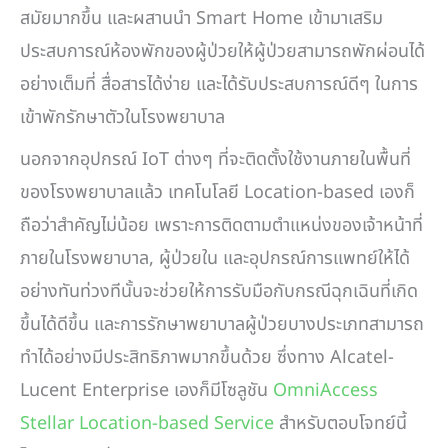
สมัยมากขึ้น และผสานนำ Smart Home เข้ามาเสริม
ประสบการณ์ห้องพักของผู้ป่วยให้ผู้ป่วยสามารถพักผ่อนได้
อย่างเต็มที่ สื่อสารได้ง่าย และได้รับประสบการณ์ดีๆ ในการ
เข้าพักรักษาตัวในโรงพยาบาล
นอกจากอุปกรณ์ IoT ต่างๆ ที่จะติดตั้งใช้งานภายในพื้นที่
ของโรงพยาบาลแล้ว เทคโนโลยี Location-based เองก็
ถือว่าสำคัญไม่น้อย เพราะการติดตามตำแหน่งของเจ้าหน้าที่
ภายในโรงพยาบาล, ผู้ป่วยใน และอุปกรณ์การแพทย์ให้ได้
อย่างทันท่วงทีนั้นจะช่วยให้การรับมือกับกรณีฉุกเฉินที่เกิด
ขึ้นได้ดีขึ้น และการรักษาพยาบาลผู้ป่วยบางประเภทสามารถ
ทำได้อย่างมีประสิทธิภาพมากขึ้นด้วย ซึ่งทาง Alcatel-
Lucent Enterprise เองก็มีโซลูชัน
OmniAccess
Stellar Location-based Service
สำหรับตอบโจทย์นี้