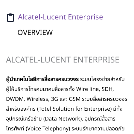
Alcatel-Lucent Enterprise
OVERVIEW
ALCATEL-LUCENT ENTERPRISE
ผู้นำเทคโนโลยีการสื่อสารครบวงจร
ระบบโครงข่ายสำหรับ
ผู้ให้บริการโทรคมนาคมสื่อสารทั้ง Wire line, SDH,
DWDM, Wireless, 3G และ GSM ระบบสื่อสารครบวงจร
สำหรับองค์กร (Totel Solution for Enterprise) มีทั้ง
อุปกรณ์เครือข่าย (Data Network), อุปกรณ์สื่อสาร
โทรศัพท์ (Voice Telephony) ระบบรักษาความปลอดภัย