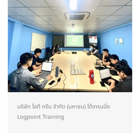
บริษัท ไอที กรีน จำกัด (มหาชน) ได้เทรนนิ่ง
Logpoint Training