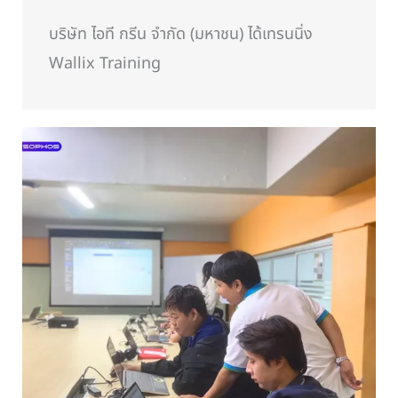
บริษัท ไอที กรีน จำกัด (มหาชน) ได้เทรนนิ่ง
Wallix Training