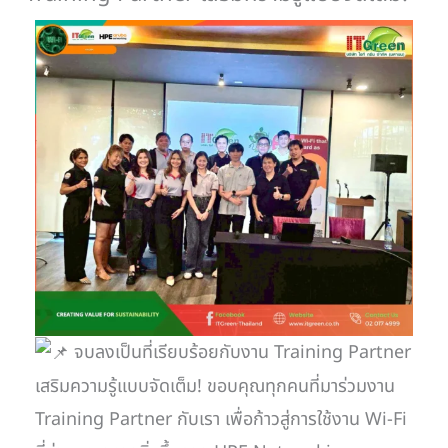
จบลงเป็นที่เรียบร้อยกับงาน Training Partner
เสริมความรู้แบบจัดเต็ม! ขอบคุณทุกคนที่มาร่วมงาน
Training Partner กับเรา เพื่อก้าวสู่การใช้งาน Wi-Fi