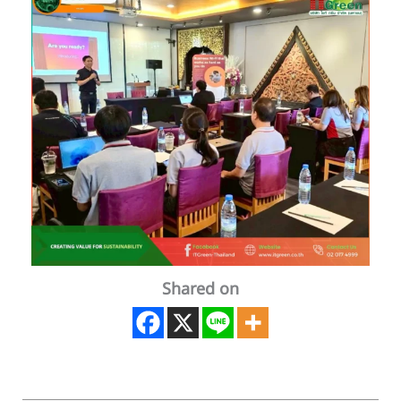
Shared on