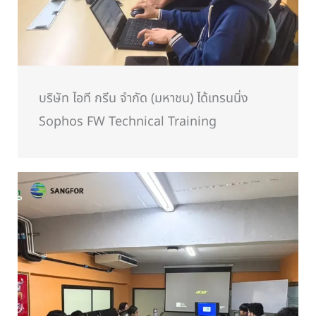
บริษัท ไอที กรีน จำกัด (มหาชน) ได้เทรนนิ่ง
Sophos FW Technical Training