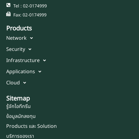
Tel : 02-0174999
Fax: 02-0174999
Products
Network
Security
Infrastructure
Applications
Cloud
Sitemap
รู้จักไอทีกรีน
ข้อมูลนักลงทุน
Products และ Solution
บริการของเรา