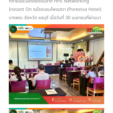
ที่ง่ายและฉลาดยิ่งขึ้นจาก HPE Networking
Instant On ณโรงแรมโพเรสวา (Porestva Hotel)
บางพระ จังหวัด ชลบุรี เมื่อวันที่ 30 เมษายนที่ผ่านมา