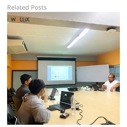
Related Posts