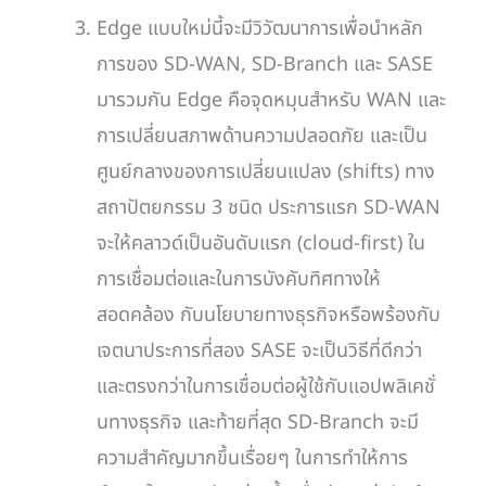
Edge แบบใหม่นี้จะมีวิวัฒนาการเพื่อนำหลัก
การของ SD-WAN, SD-Branch และ SASE
มารวมกัน Edge คือจุดหมุนสำหรับ WAN และ
การเปลี่ยนสภาพด้านความปลอดภัย และเป็น
ศูนย์กลางของการเปลี่ยนแปลง (shifts) ทาง
สถาปัตยกรรม 3 ชนิด ประการแรก SD-WAN
จะให้คลาวด์เป็นอันดับแรก (cloud-first) ใน
การเชื่อมต่อและในการบังคับทิศทางให้
สอดคล้อง กับนโยบายทางธุรกิจหรือพร้องกับ
เจตนาประการที่สอง SASE จะเป็นวิธีที่ดีกว่า
และตรงกว่าในการเชื่อมต่อผู้ใช้กับแอปพลิเคชั่
นทางธุรกิจ และท้ายที่สุด SD-Branch จะมี
ความสำคัญมากขึ้นเรื่อยๆ ในการทำให้การ