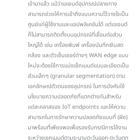
เข้ามาแล้ว แม้ว่าเอเจนต์อุปกรณ์ปลายทาง
สามารถช่วยให้การเข้าถึงแบบความไว้วางใจเป็น
ศูนย์แก่ผู้ใช้งานและแอปพลิเคชันได้ แต่เอเจนต์
ก็ไม่สามารถติดตั้งบนอุปกรณ์ที่เชื่อมต่อส่วน
ใหญ่ได้ เช่น เครื่องพิมพ์ เครื่องบันทึกเงินสด
กล้อง และตัวเซ็นเซอร์ต่างๆ WAN edge แบบ
ใหม่จะต้องใช้การแบ่งเซ็กเมนต์แบบละเอียดเป็น
ส่วนเล็กๆ (granular segmentation) ตาม
เอกลักษณ์ตัวตนของอุปกรณ์ ในการบังคับใช้
นโยบายความปลอดภัยที่แตกต่างกันสำหรับ
แต่ละคลาสของ IoT endpoints และให้ความ
สามารถในการรักษาความปลอดภัยแบบที่ (ฝัง)
มาพร้อมที่เพียงพอเพื่อรองรับกรณีการใช้งาน
ระหว่างเซกเมนต์ตามระนาบตะวันออก-ตะวันตก