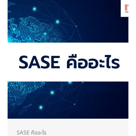
SASE คืออะไร