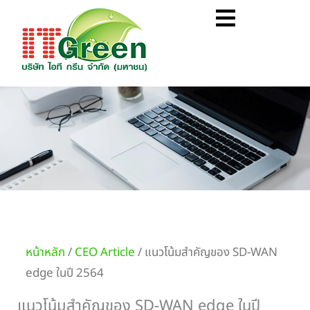
Skip
Flyout
to
Menu
content
หน้าหลัก
/
CEO Article
/ แนวโน้มสำคัญของ SD-WAN
edge ในปี 2564
แนวโน้มสำคัญของ SD-WAN edge ในปี