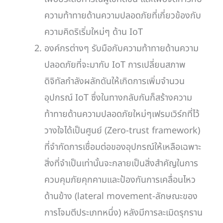
ความท้าทายด้านความปลอดภัยที่เกี่ยวข้องกับ
ความคิดริเริ่มใหม่ๆ ด้าน IoT
องค์กรต่างๆ รับมือกับความท้าทายด้านความ
ปลอดภัยที่จะมากับ IoT การเปลี่ยนสภาพ
ดิจิทัลกำลังผลักดันให้เกิดการเพิ่มจำนวน
อุปกรณ์ IoT ซึ่งในทางกลับกันก็สร้างความ
ท้าทายด้านความปลอดภัยใหม่ๆเฟรมเวิร์กที่ไว้
วางใจได้เป็นศูนย์ (Zero-trust framework)
ที่จำกัดการเชื่อมต่อของอุปกรณ์ให้เหลือเฉพาะ
สิ่งที่จำเป็นเท่านั้นจะกลายเป็นสิ่งสำคัญในการ
ควบคุมภัยคุกคามและป้องกันการเคลื่อนไหว
ด้านข้าง (lateral movement-ลักษณะของ
การโจมตีประเภทหนึ่ง) หลังมีการละเมิดรุกราน