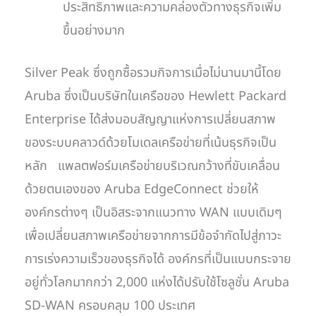
ประสิทธิภาพและความคล่องตัวทางธุรกิจเพิ่ม
ขึ้นอย่างมาก
Silver Peak ซึ่งถูกซื้อรวมกิจการเมื่อไม่นานมานี้โดย
Aruba ซึ่งเป็นบริษัทในเครือของ Hewlett Packard
Enterprise ได้ส่งมอบสัญญาแห่งการเปลี่ยนสภาพ
ของระบบคลาวด์ด้วยโมเดลเครือข่ายที่เน้นธุรกิจเป็น
หลัก แพลตฟอร์มเครือข่ายบริเวณกว้างที่ขับเคลื่อน
ด้วยตนเองของ Aruba EdgeConnect ช่วยให้
องค์กรต่างๆ เป็นอิสระจากแนวทาง WAN แบบเดิมๆ
เพื่อเปลี่ยนสภาพเครือข่ายจากการมีข้อจำกัดไปสู่ภาวะ
การเร่งความเร็วของธุรกิจได้ องค์กรที่เป็นแบบกระจาย
อยู่ทั่วโลกมากกว่า 2,000 แห่งได้ปรับใช้โซลูชั่น Aruba
SD-WAN ครอบคลุม 100 ประเทศ