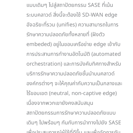
แบบเดิมๆ ไปสู่สถาปัตยกรรม SASE ที่เน้น
ระบบคลาวด์ สิ่งนี้จะต้องใช้ SD-WAN edge
อัจฉริยะที่รวม (unifies) ความสามารถในการ
รักษาความปลอดภัยทั้งหลายที่ (ฝังตัว
embeded) อยู่ในขอบเครือข่าย edge เข้ากับ
การประสานการทำงานอัตโนมัติ (automated
orchestration) และการบังคับทิศทางสำหรับ
บริการรักษาความปลอดภัยชั้นนำบนคลาวด์
องค์กรต่างๆ จะให้คุณค่ากับความเป็นกลางและ
ไร้ขอบเขต (neutral, non-captive edge)
เนื่องจากพวกเขายังคงสนับสนุน
สถาปัตยกรรมการรักษาความปลอดภัยแบบ
เดิมๆ ไปพร้อมๆ กันกับการนำทางไปยัง SASE
เพื่อประสบการณ์ผู้ใช้ที่ดีขึ้น และเพื่อจัดการกับ