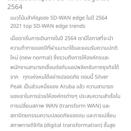
2564
แนวโน้มสำคัญของ SD-WAN edge ในปี 2564
2021 top SD-WAN edge trends
เมื่อเราเริ่มการเดินทางในปี 2564 เรามีโอกาสที่จะนำ
ความท้าทายของปีที่ผ่านมามาใช้และยอมรับความปกติ
ใหม่ (new normal) ซึ่งรวมถึงการให้องค์กรและ
พนักงานสามารถเชื่อมต่อกับแอปพลิเคชันทางธุรกิจได้
จาก ทุกแห่งหนได้อย่างปลอดภัย ตอนนี้ Silver
Peak เป็นส่วนหนึ่งของ Aruba แล้ว ความสามารถ
ของเราในการช่วยให้องค์กรต่างๆ ประสบความสำเร็จใน
การเปลี่ยนสภาพ WAN (transform WAN) และ
สถาปัตยกรรมความปลอดภัยของตน และการเปลี่ยน
สภาพทางดิจิทัล (digital transformation) ขั้นสูง