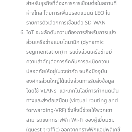
สำหรับธุรกิจที่ต้องการการเชื่อมต่อในสถานที่
ห่างไกล โดยการเพิ่มบรอดแบนด์ LEO ใน
รายการตัวเลือกการเชื่อมต่อ SD-WAN
IoT จะผลักดันความต้องการสำหรับการแบ่ง
ส่วนเครือข่ายแบบไดนามิก (dynamic
segmentation) การแบ่งส่วนเครือข่ายมี
ความสำคัญต่อการกักกันการละเมิดความ
ปลอดภัยให้อยู่ในวงจำกัด จนถึงปัจจุบัน
องค์กรส่วนใหญ่ได้แบ่งส่วนการรับส่งข้อมูล
โดยใช้ VLANs และเทคโนโลยีการกำหนดเส้น
ทางและส่งต่อเสมือน (virtual routing and
forwarding-VRF) ซึ่งสิ่งนี้ช่วยให้พวกเขา
สามารถแยกทราฟฟิก Wi-Fi ของผู้เยี่ยมชม
(guest traffic) ออกจากทราฟฟิกแอปพลิเคชั่