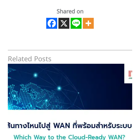
Shared on
Related Posts