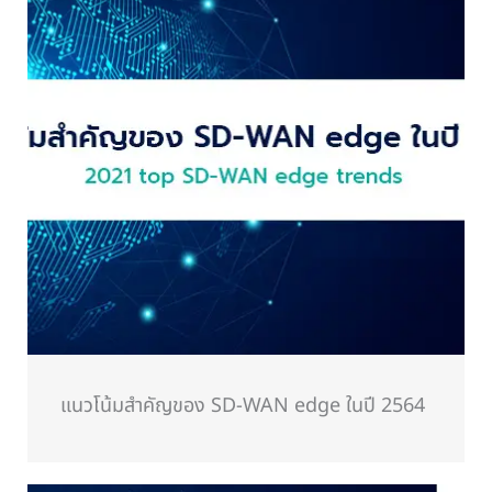
แนวโน้มสำคัญของ SD-WAN edge ในปี 2564