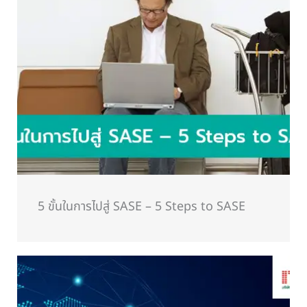
5 ขั้นในการไปสู่ SASE – 5 Steps to SASE