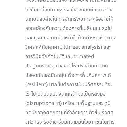
แพลตฟอร์มขอบของ SD-WAN ที่ก้าวหน้าเป็น
ตัวขับเคลื่อนทางธุรกิจ ซึ่งสะท้อนถึงแนวทาง
จากบนลงล่างในการจัดทรัพยากรเครือข่ายให้
สอดคล้องกับความต้องการที่เปลี่ยนแปลงไป
ของธุรกิจ ความก้าวหน้าในด้านต่างๆ เช่น การ
วิเคราะห์ภัยคุกคาม (threat analysis) และ
การวินิจฉัยอัตโนมัติ (automated
diagnostics) กำลังทำให้เครือข่ายมีความ
ปลอดภัยและยืดหยุ่นเพื่อการฟื้นคืนสภาพได้
(resilient) มากขึ้นต่อการเป็นนวัตกรรมที่จะ
เข้าไปเปลี่ยนแปลงจากหน้ามือเป็นหลังมือ
(disruptions in) เครือข่ายพื้นฐานและ ภูมิ
ทัศน์ของภัยคุกคามที่กำลังขยายตัวขึ้นเรื่อยๆ
วิศวกรเครือข่ายเริ่มมีความมั่นใจมากขึ้นในการ