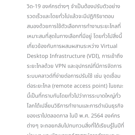
วิด-19 องค์กรต่างๆ จำเป็นต้องปรับตัวอย่าง
รวดเร็วและโดยทั่วไปแล้วจะมีปฏิกิริยาตอบ
สนองด้วยการใช้ตัวเลือกการทำงานระยะไกลที่
เหมาะสมที่สุดในทางเลือกที่มีอยู่ โดยทั่วไปสิ่งนี้
เกี่ยวข้องกับการผสมผสานระหว่าง Virtual
Desktop Infrastructure (VDI), การเข้าถึง
ระยะไกลด้วย VPN และอุปกรณ์ที่มีการจัดการ
ระบบคลาวด์ที่ง่ายต่อการปรับใช้ เช่น จุดเชื่อม
ต่อระยะไกล (remote access point) ในขณะ
นี้เป็นที่ทราบกันโดยทั่วไปว่าการระบาดใหญ่ทั่ว
โลกได้เปลี่ยนวิธีการทำงานและการดำเนินธุรกิจ
ของเราไปตลอดกาล ในปี พ.ศ. 2564 องค์กร
ต่างๆ จะถอยกลับไปทบทวนสิ่งที่ได้เรียนรู้ในปีที่