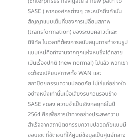
(Enterprises navigate a new path to
SASE ) หากองค์กรต่างๆ ตระหนักถึงคำมั่น
สัญญาแบบเต็มที่ของการเปลี่ยนสภาพ
(transformation) ของระบบคลาวด์และ
ดิจิทัล ในเวลาที่ต้องการสนับสนุนการทำงานรูป
แบบใหม่คือทำงานจากทุกแห่งหนซึ่งได้กลาย
เป็นเรื่องปกติ (new normal) ไปแล้ว พวกเขา
จะต้องเปลี่ยนสภาพทั้ง WAN และ
สถาปัตยกรรมความปลอดภัย ไม่ใช่แค่อย่างใด
อย่างหนึ่งเท่านั้นเมื่อเสียงรบกวนรอบข้าง
SASE ลดลง ความจำเป็นเชิงกลยุทธ์ในปี
2564 คือเพื่อการนำทางอย่างประสพความ
สำเร็จจากสถาปัตยกรรมความปลอดภัยแบบมี
ขอบเขตที่ชัดเจนที่ให้ศูนย์ข้อมูลเป็นศูนย์กลาง