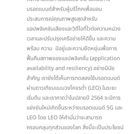
บรอดแบนด์สำหรับผู้บริโภคเพื่อมอบ
ประสบการณ์คุณภาพสูงสุดสำหรับ
แอปพลิเคชันเสียงและวิดีโอที่ไวต่อความหน่วง
เวลาและปรับปรุงเครือข่ายให้ดีขึ้น และความ
พร้อม ความ มีอยู่และความยืดหยุ่นเพื่อการ
ฟื้นคืนสภาพของแอปพลิเคชั่น (application
availability and resiliency) อย่างมีนัย
สำคัญ เรายังได้เห็นการทดลองใช้บรอดแบนด์
ผ่านดาวเทียมแบบวงโคจรต่ำ (LEO) ในระยะ
เริ่มต้น และเราคาดว่าในปลายปี 2564 จะมีการ
แข่งขันใหม่เกิดขึ้นระหว่างบรอดแบนด์ 5G และ
LEO โดย LEO ให้คำมั่นว่าจะสามารถ
ครอบคลุมทุกส่วนของโลก สิ่งนี้จะเป็นประโยชน์