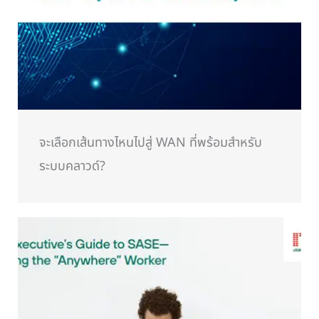
จะเลือกเส้นทางไหนไปสู่ WAN ที่พร้อมสำหรับ
ระบบคลาวด์?