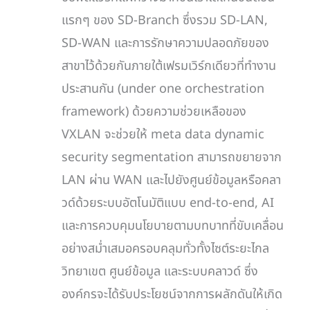
แรกๆ ของ SD-Branch ซึ่งรวม SD-LAN,
SD-WAN และการรักษาความปลอดภัยของ
สาขาไว้ด้วยกันภายใต้เฟรมเวิร์กเดียวที่ทำงาน
ประสานกัน (under one orchestration
framework) ด้วยความช่วยเหลือของ
VXLAN จะช่วยให้ meta data dynamic
security segmentation สามารถขยายจาก
LAN ผ่าน WAN และไปยังศูนย์ข้อมูลหรือคลา
วด์ด้วยระบบอัตโนมัติแบบ end-to-end, AI
และการควบคุมนโยบายตามบทบาทที่ขับเคลื่อน
อย่างสม่ำเสมอครอบคลุมทั่วทั้งไซต์ระยะไกล
วิทยาเขต ศูนย์ข้อมูล และระบบคลาวด์ ซึ่ง
องค์กรจะได้รับประโยชน์จากการผลักดันให้เกิด