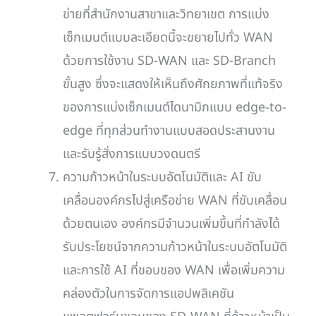
ข่ายที่สำนักงานสาขาและวิทยาเขต การแบ่ง
เซ็กเมนต์แบบละเอียดนี้จะขยายไปทั่ว WAN
ด้วยการใช้งาน SD-WAN และ SD-Branch
ขั้นสูง ซึ่งจะแสดงให้เห็นถึงศักยภาพที่แท้จริง
ของการแบ่งเซ็กเมนต์ไดนามิกแบบ edge-to-
edge ที่ทุกส่วนทำงานแบบสอดประสานงาน
และรับรู้สั่งการแบบวงดนตรี
ความก้าวหน้าในระบบอัตโนมัติและ AI ขับ
เคลื่อนองค์กรไปสู่เครือข่าย WAN ที่ขับเคลื่อน
ด้วยตนเอง องค์กรมีจำนวนเพิ่มขึ้นที่กำลังได้
รับประโยชน์จากความก้าวหน้าในระบบอัตโนมัติ
และการใช้ AI ที่ขอบของ WAN เพื่อเพิ่มความ
คล่องตัวในการจัดการแอปพลิเคชัน