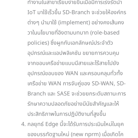
ทำงานในสาขาเรียบง่ายขึ้นเมื่อมีการเร่งรัดนำ
IoT มาใช้เร็วขึ้น SD-Branch จะช่วยให้องค์กร
ต่างๆ นำมาใช้ (implement) อย่างคงเส้นคง
วาในนโยบายที่อิงตามบทบาท (role-based
policies) ซึ่งผูกกับเอกลักษณ์ประจำตัว
อุปกรณ์และแอปพลิเคชัน ขยายการควบคุม
จากขอบเครือข่ายแบบมีสายและไร้สายไปยัง
อุปกรณ์ขอบของ WAN และครอบคลุมทั่วทั้ง
เครือข่าย WAN การจับคู่ของ SD-WAN, SD-
Branch และ SASE จะช่วยยกระดับสถานะการ
รักษาความปลอดภัยอย่างมีนัยสำคัญและให้
ประสิทธิภาพในการปฏิบัติงานที่สูงขึ้น
กลยุทธ์ Edge นี้จะได้รับการประเมินใหม่ในยุค
ของบรรทัดฐานใหม่ (new nprm) เมื่อเกิดโค