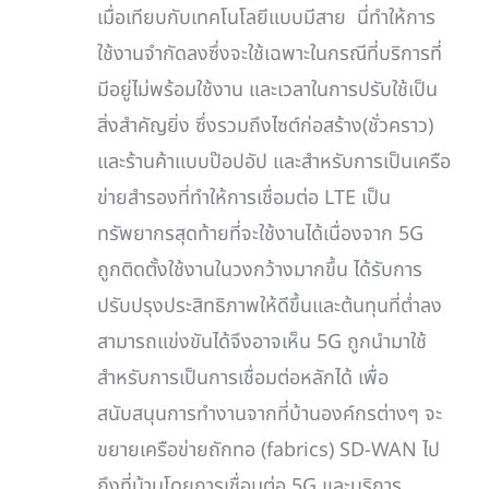
เมื่อเทียบกับเทคโนโลยีแบบมีสาย นี่ทำให้การ
ใช้งานจำกัดลงซึ่งจะใช้เฉพาะในกรณีที่บริการที่
มีอยู่ไม่พร้อมใช้งาน และเวลาในการปรับใช้เป็น
สิ่งสำคัญยิ่ง ซึ่งรวมถึงไซต์ก่อสร้าง(ชั่วคราว)
และร้านค้าแบบป๊อปอัป และสำหรับการเป็นเครือ
ข่ายสำรองที่ทำให้การเชื่อมต่อ LTE เป็น
ทรัพยากรสุดท้ายที่จะใช้งานได้เนื่องจาก 5G
ถูกติดตั้งใช้งานในวงกว้างมากขึ้น ได้รับการ
ปรับปรุงประสิทธิภาพให้ดีขึ้นและต้นทุนที่ต่ำลง
สามารถแข่งขันได้จึงอาจเห็น 5G ถูกนำมาใช้
สำหรับการเป็นการเชื่อมต่อหลักได้ เพื่อ
สนับสนุนการทำงานจากที่บ้านองค์กรต่างๆ จะ
ขยายเครือข่ายถักทอ (fabrics) SD-WAN ไป
ถึงที่บ้านโดยการเชื่อมต่อ 5G และบริการ