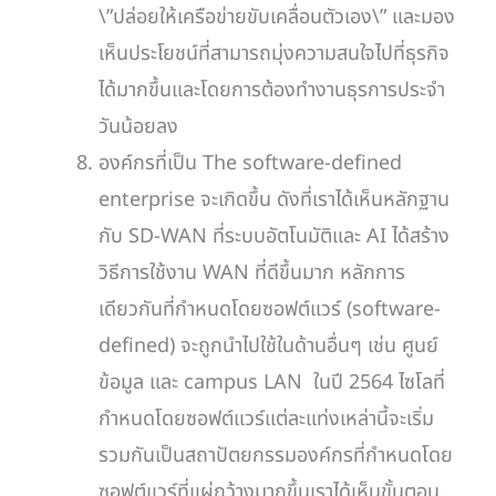
\”ปล่อยให้เครือข่ายขับเคลื่อนตัวเอง\” และมอง
เห็นประโยชน์ที่สามารถมุ่งความสนใจไปที่ธุรกิจ
ได้มากขึ้นและโดยการต้องทำงานธุรการประจำ
วันน้อยลง
องค์กรที่เป็น The software-defined
enterprise จะเกิดขึ้น ดังที่เราได้เห็นหลักฐาน
กับ SD-WAN ที่ระบบอัตโนมัติและ AI ได้สร้าง
วิธีการใช้งาน WAN ที่ดีขึ้นมาก หลักการ
เดียวกันที่กำหนดโดยซอฟต์แวร์ (software-
defined) จะถูกนำไปใช้ในด้านอื่นๆ เช่น ศูนย์
ข้อมูล และ campus LAN ในปี 2564 ไซโลที่
กำหนดโดยซอฟต์แวร์แต่ละแท่งเหล่านี้จะเริ่ม
รวมกันเป็นสถาปัตยกรรมองค์กรที่กำหนดโดย
ซอฟต์แวร์ที่แผ่กว้างมากขึ้นเราได้เห็นขั้นตอน