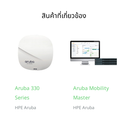
สินค้าที่เกี่ยวข้อง
Aruba 330
Aruba Mobility
Series
Master
HPE Aruba
HPE Aruba