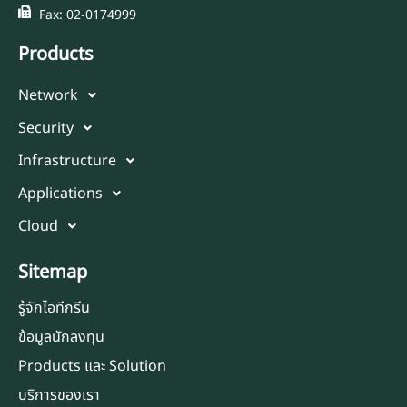
Fax: 02-0174999
Products
Network
Security
Infrastructure
Applications
Cloud
Sitemap
รู้จักไอทีกรีน
ข้อมูลนักลงทุน
Products และ Solution
บริการของเรา