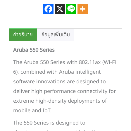
คำอธิบาย
ข้อมูลเพิ่มเติม
Aruba 550 Series
The Aruba 550 Series with 802.11ax (Wi-Fi
6), combined with Aruba intelligent
software innovations are designed to
deliver high performance connectivity for
extreme high-density deployments of
mobile and IoT.
The 550 Series is designed to