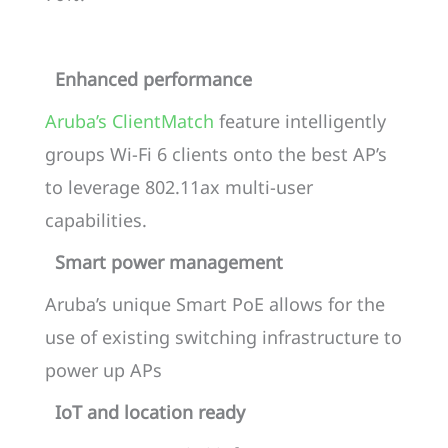
Enhanced performance
Aruba’s ClientMatch
feature intelligently
groups Wi-Fi 6 clients onto the best AP’s
to leverage 802.11ax multi-user
capabilities.
Smart power management
Aruba’s unique Smart PoE allows for the
use of existing switching infrastructure to
power up APs
IoT and location ready