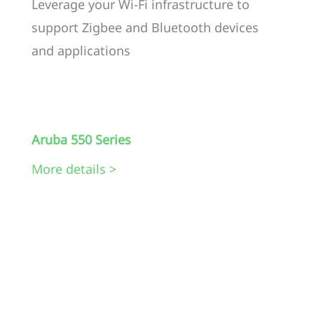
Leverage your Wi-Fi infrastructure to
support Zigbee and Bluetooth devices
and applications
Aruba 550 Series
More details >
.