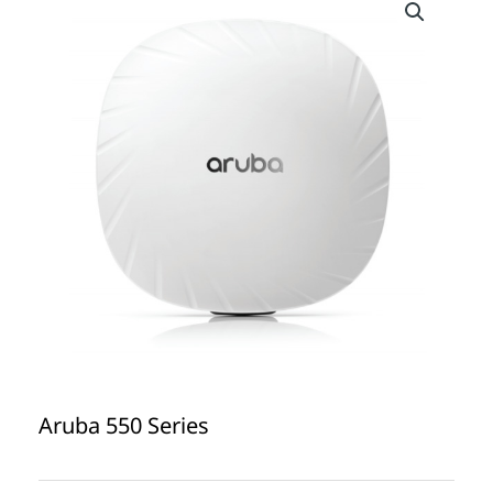
Aruba 550 Series