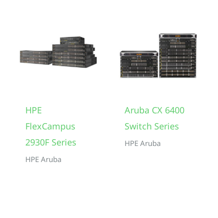
HPE
Aruba CX 6400
FlexCampus
Switch Series
2930F Series
HPE Aruba
HPE Aruba