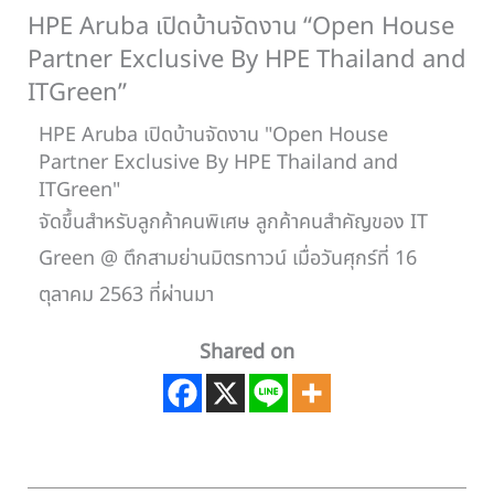
HPE Aruba เปิดบ้านจัดงาน “Open House
Partner Exclusive By HPE Thailand and
ITGreen”
HPE Aruba เปิดบ้านจัดงาน "Open House
Partner Exclusive By HPE Thailand and
ITGreen"
จัดขึ้นสำหรับลูกค้าคนพิเศษ ลูกค้าคนสำคัญของ IT
Green @ ตึกสามย่านมิตรทาวน์ เมื่อวันศุกร์ที่ 16
ตุลาคม 2563 ที่ผ่านมา
Shared on