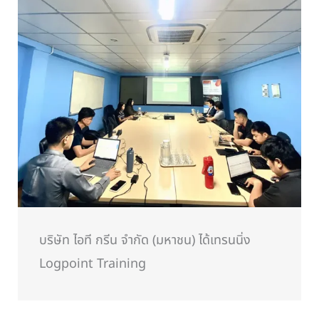
บริษัท ไอที กรีน จำกัด (มหาชน) ได้เทรนนิ่ง
Logpoint Training