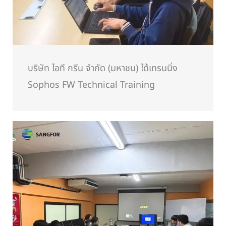
บริษัท ไอที กรีน จำกัด (มหาชน) ได้เทรนนิ่ง
Sophos FW Technical Training