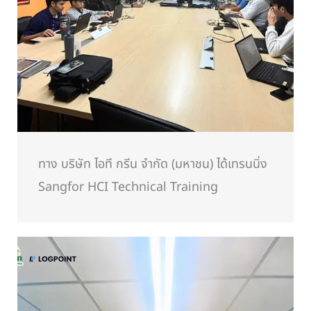
ทาง บริษัท ไอที กรีน จำกัด (มหาชน) ได้เทรนนิ่ง
Sangfor HCI Technical Training