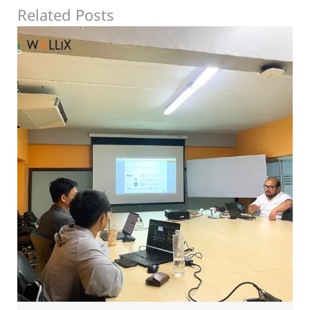
Related Posts