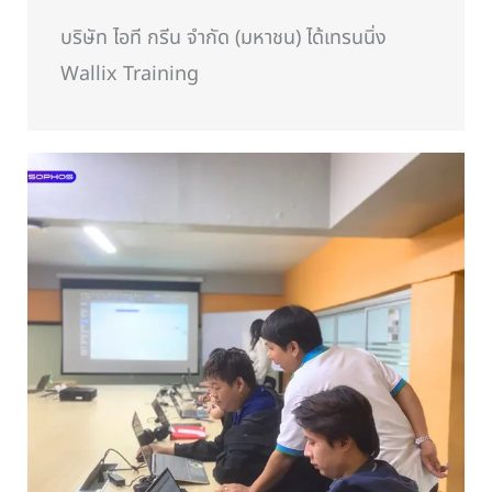
บริษัท ไอที กรีน จำกัด (มหาชน) ได้เทรนนิ่ง
Wallix Training