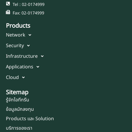
Tel : 02-0174999
Fax: 02-0174999
Products
Network
Security
Infrastructure
Applications
Cloud
Sitemap
รู้จักไอทีกรีน
ข้อมูลนักลงทุน
Products และ Solution
บริการของเรา