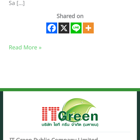
Sa […]
Shared on
Read More »